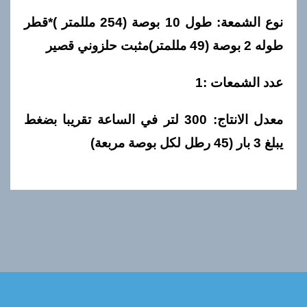
نوع الشمعة: طول 10 بوصة (254 مللمتر )*قطر
طوله 2 بوصة (49 مللمتر)مثبت حلزوني قصير
عدد الشمعات :1
معدل الانتاج: 300 لتر في الساعة تقريبا بضغط
يبلغ 3 بار (45 رطل لكل بوصة مربعة)