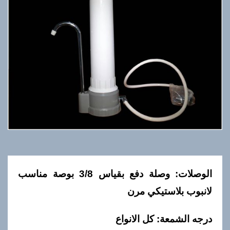
الوصلات: وصلة دفع بقياس 3/8 بوصة مناسب
لانبوب بلاستيكي مرن
درجه الشمعة: كل الانواع