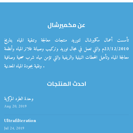
عن مكميرشال
تأسست أعمال مكميرشال لتوريد منتجات معالجة وتنقية المياه بتاريخ
23/12/2010م والتي تعمل في مجال توريد وتركيب وصيانة فلاتر المياه وأنظمة
معالجة المياه وتأهيل المحطات النيلية والريفية والتي تؤمن مياه شرب صحية وصافية
ونقية بجودة المياه المعدنية .
احدث المنتجات
وحدة الطرد المركزية
Aug 20, 2019
Ultrafilteration
Jul 24, 2019