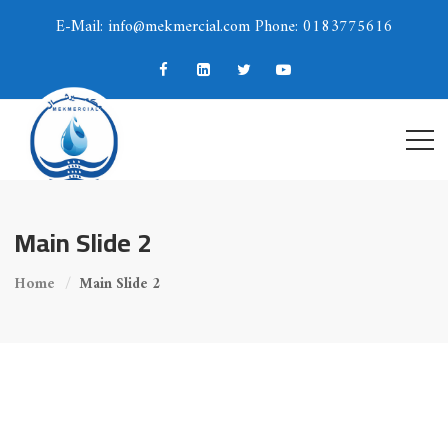
E-Mail: info@mekmercial.com Phone: 0183775616
Main Slide 2
Home
Main Slide 2